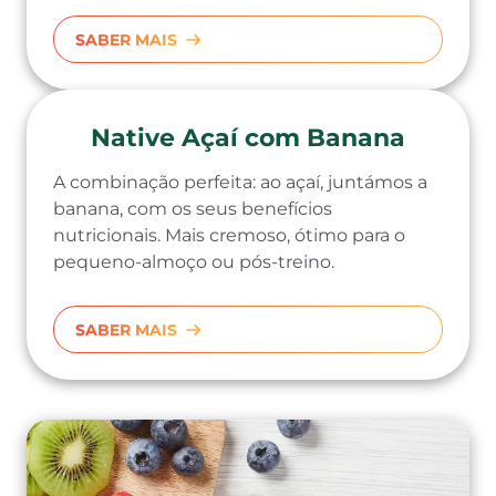
SABER MAIS
Native Açaí com Banana
A combinação perfeita: ao açaí, juntámos a
banana, com os seus benefícios
nutricionais. Mais cremoso, ótimo para o
pequeno-almoço ou pós-treino.
SABER MAIS