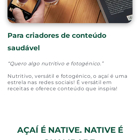
Para criadores de conteúdo
saudável
“Quero algo nutritivo e fotogénico.”
Nutritivo, versátil e fotogénico, o açaí é uma
estrela nas redes sociais! É versátil em
receitas e oferece conteúdo que inspira!
AÇAÍ É NATIVE. NATIVE É