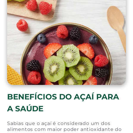
BENEFÍCIOS DO AÇAÍ PARA
A SAÚDE
Sabias que o açaí é considerado um dos
alimentos com maior poder antioxidante do