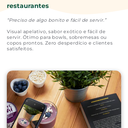
restaurantes
“Preciso de algo bonito e fácil de servir.”
Visual apelativo, sabor exótico e fácil de
servir. Ótimo para bowls, sobremesas ou
copos prontos. Zero desperdício e clientes
satisfeitos.