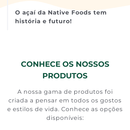
O açaí da Native Foods tem
história e futuro!
CONHECE OS NOSSOS
PRODUTOS
A nossa gama de produtos foi
criada a pensar em todos os gostos
e estilos de vida. Conhece as opções
disponíveis: