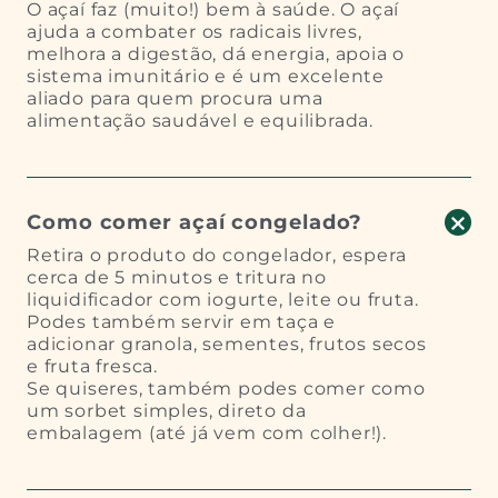
O açaí faz (muito!) bem à saúde. O açaí
ajuda a combater os radicais livres,
melhora a digestão, dá energia, apoia o
sistema imunitário e é um excelente
aliado para quem procura uma
alimentação saudável e equilibrada.
Como comer açaí congelado?
Retira o produto do congelador, espera
cerca de 5 minutos e tritura no
liquidificador com iogurte, leite ou fruta.
Podes também servir em taça e
adicionar granola, sementes, frutos secos
e fruta fresca.
Se quiseres, também podes comer como
um sorbet simples, direto da
embalagem (até já vem com colher!).