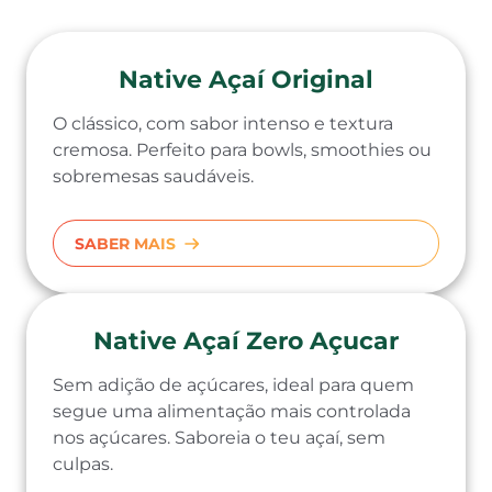
Native Açaí Original
O clássico, com sabor intenso e textura
cremosa. Perfeito para bowls, smoothies ou
sobremesas saudáveis.
SABER MAIS
Native Açaí Zero Açucar
Sem adição de açúcares, ideal para quem
segue uma alimentação mais controlada
nos açúcares. Saboreia o teu açaí, sem
culpas.