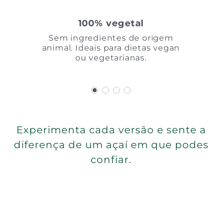
100% vegetal
Sem ingredientes de origem
animal. Ideais para dietas vegan
ou vegetarianas.
Experimenta cada versão e sente a
diferença de um açaí em que podes
confiar.