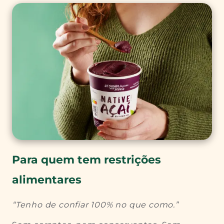
Para quem tem restrições
alimentares
“Tenho de confiar 100% no que como.”