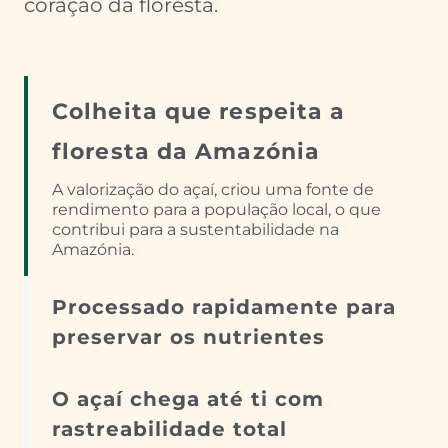
coração da floresta.
Colheita que respeita a
floresta da Amazónia
A valorização do açaí, criou uma fonte de
rendimento para a população local, o que
contribui para a sustentabilidade na
Amazónia.
Processado rapidamente para
preservar os nutrientes
O açaí chega até ti com
rastreabilidade total