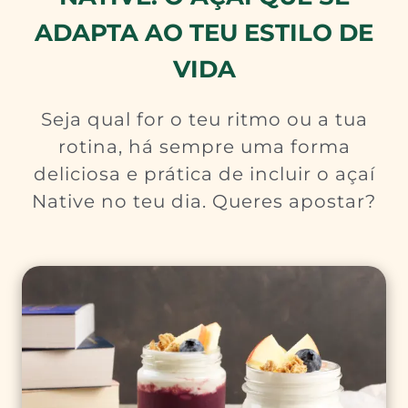
ADAPTA AO TEU ESTILO DE
VIDA
Seja qual for o teu ritmo ou a tua
rotina, há sempre uma forma
deliciosa e prática de incluir o açaí
Native no teu dia. Queres apostar?