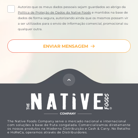
Autorizo que os meus dados pessoais sejam guardados ao abrigo da
Política de Proteção de Dados da Native Foods
e mantidos na base de
dados de forma segura, autorizando ainda que os mesmos possam vir
a ser utilizados para o envio de informação comercial, promocional ou
qualquer outra.
ENVIAR MENSAGEM
The Native Foods Company serve o mercado nacional e internacional
com soluções à base de fruta congelada. Comercializamos diretamente
os nossos produtos na Moderna Distribuição e Cash & Carry. No Retalho
e HoReCa, operamos através de Distribuidores.