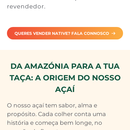
revendedor.
QUERES VENDER NATIVE? FALA CONNOSCO
DA AMAZÓNIA PARA A TUA
TAÇA: A ORIGEM DO NOSSO
AÇAÍ
O nosso açaí tem sabor, alma e
propósito. Cada colher conta uma
história e começa bem longe, no