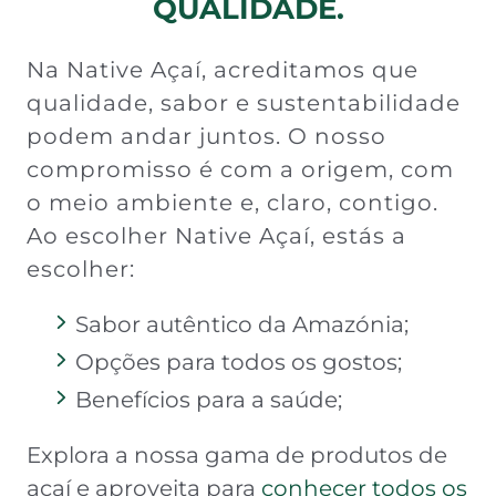
QUALIDADE.
Na Native Açaí, acreditamos que
qualidade, sabor e sustentabilidade
podem andar juntos. O nosso
compromisso é com a origem, com
o meio ambiente e, claro, contigo.
Ao escolher Native Açaí, estás a
escolher:
Sabor autêntico da Amazónia;
Opções para todos os gostos;
Benefícios para a saúde;
Explora a nossa gama de produtos de
açaí e aproveita para
conhecer todos os