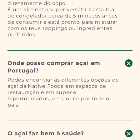
diretamente do copo.
É um alimento super versátil: basta tirar
do congelador cerca de 5 minutos antes
de consumir e está pronto para misturar
com os teus toppings ou ingredientes
preferidos.
Onde posso comprar açaí em
Portugal?
Podes encontrar as diferentes opções de
açaí da Native Foods em espaços de
restauração e em super e
hipermercados, um pouco por todo o
país.
O açaí faz bem à saúde?