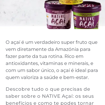
O açaí é um verdadeiro super fruto que
vem diretamente da Amazónia para
fazer parte da tua rotina. Rico em
antioxidantes, vitaminas e minerais, e
com um sabor único, o açaí é ideal para
quem valoriza a saúde e bem-estar.
Descobre tudo o que precisas de
saber sobre o NATIVE Açaí: os seus
benefícios e como te podes tornar