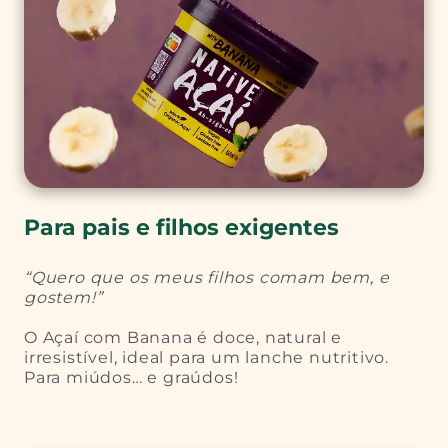
Para pais e filhos exigentes
“Quero que os meus filhos comam bem, e
gostem!”
O Açaí com Banana é doce, natural e
irresistível, ideal para um lanche nutritivo.
Para miúdos… e graúdos!