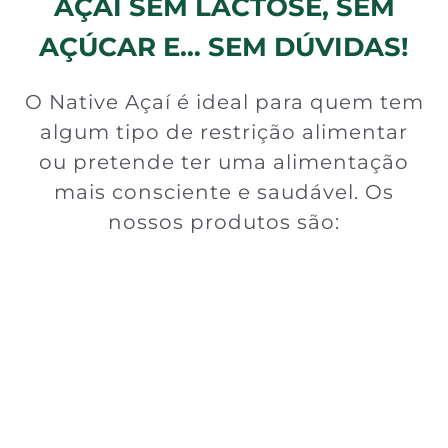
AÇAÍ SEM LACTOSE, SEM
AÇÚCAR E… SEM DÚVIDAS!
O Native Açaí é ideal para quem tem
algum tipo de restrição alimentar
ou pretende ter uma alimentação
mais consciente e saudável. Os
nossos produtos são: