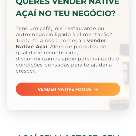
QUERES VENDER NATIVE
AÇAÍ NO TEU NEGÓCIO?
Tens um café, loja, restaurante ou
outro negócio ligado à alimentação?
Junta-te a nós e começa a
vender
Native Açaí
. Além de produtos de
qualidade reconhecida,
disponibilizamos apoio personalizado e
condições pensadas para te ajudar a
crescer.
VENDER NATIVE FOODS