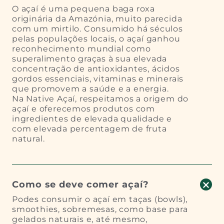
O açaí é uma pequena baga roxa
originária da Amazónia, muito parecida
com um mirtilo. Consumido há séculos
pelas populações locais, o açaí ganhou
reconhecimento mundial como
superalimento graças à sua elevada
concentração de antioxidantes, ácidos
gordos essenciais, vitaminas e minerais
que promovem a saúde e a energia.
Na Native Açaí, respeitamos a origem do
açaí e oferecemos produtos com
ingredientes de elevada qualidade e
com elevada percentagem de fruta
natural.
Como se deve comer açaí?
Podes consumir o açaí em taças (bowls),
smoothies, sobremesas, como base para
gelados naturais e, até mesmo,