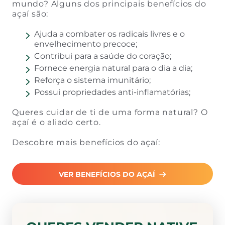
mundo? Alguns dos principais benefícios do
açaí são:
Ajuda a combater os radicais livres e o
envelhecimento precoce;
Contribui para a saúde do coração;
Fornece energia natural para o dia a dia;
Reforça o sistema imunitário;
Possui propriedades anti-inflamatórias;
Queres cuidar de ti de uma forma natural? O
açaí é o aliado certo.
Descobre mais benefícios do açaí:
VER BENEFÍCIOS DO AÇAÍ