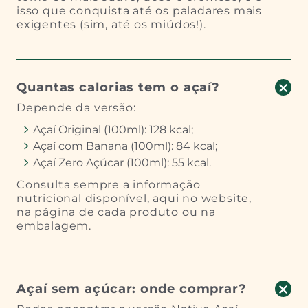
isso que conquista até os paladares mais
exigentes (sim, até os miúdos!).
Quantas calorias tem o açaí?
Depende da versão:
Açaí Original (100ml): 128 kcal;
Açaí com Banana (100ml): 84 kcal;
Açaí Zero Açúcar (100ml): 55 kcal.
Consulta sempre a informação
nutricional disponível, aqui no website,
na página de cada produto ou na
embalagem.
Açaí sem açúcar: onde comprar?