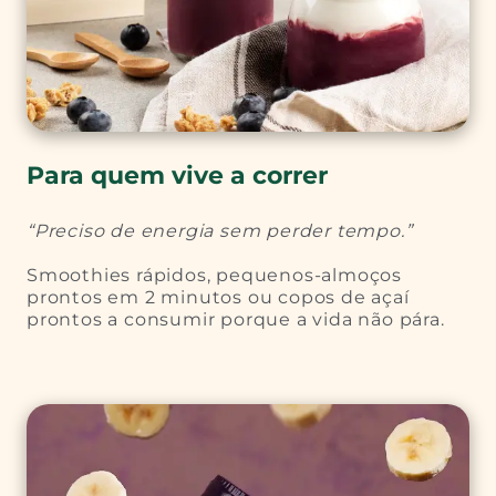
Para quem vive a correr
“Preciso de energia sem perder tempo.”
Smoothies rápidos, pequenos-almoços
prontos em 2 minutos ou copos de açaí
prontos a consumir porque a vida não pára.