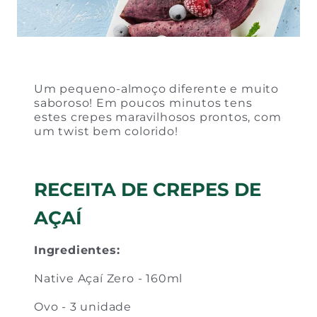
Um pequeno-almoço diferente e muito
saboroso! Em poucos minutos tens
estes crepes maravilhosos prontos, com
um twist bem colorido!
RECEITA DE CREPES DE
AÇAÍ
Ingredientes:
Native Açaí Zero - 160ml
Ovo - 3 unidade