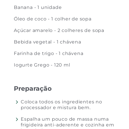
Banana - 1 unidade
Óleo de coco - 1 colher de sopa
Açúcar amarelo - 2 colheres de sopa
Bebida vegetal - 1 chávena
Farinha de trigo - 1 chávena
Iogurte Grego - 120 ml
Preparação
Coloca todos os ingredientes no
processador e mistura bem.
Espalha um pouco de massa numa
frigideira anti-aderente e cozinha em