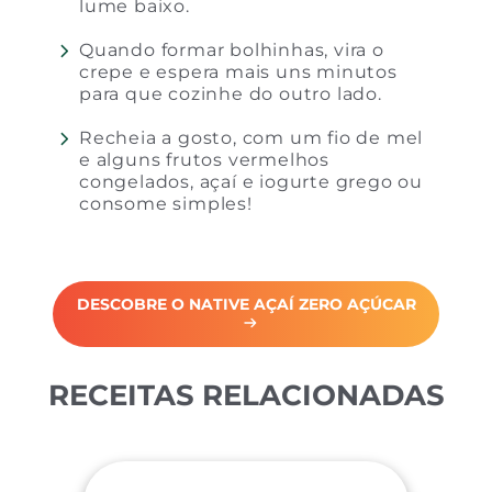
lume baixo.
Quando formar bolhinhas, vira o
crepe e espera mais uns minutos
para que cozinhe do outro lado.
Recheia a gosto, com um fio de mel
e alguns frutos vermelhos
congelados, açaí e iogurte grego ou
consome simples!
DESCOBRE O NATIVE AÇAÍ ZERO AÇÚCAR
RECEITAS RELACIONADAS